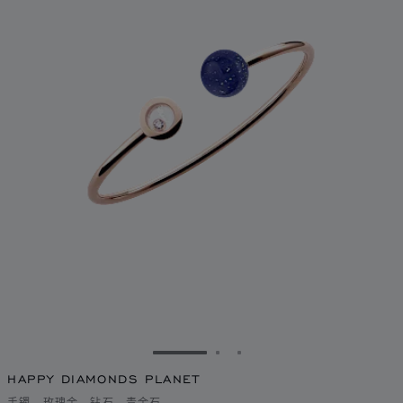
转到幻灯片 1
转到幻灯片 2
转到幻灯片 3
HAPPY DIAMONDS PLANET