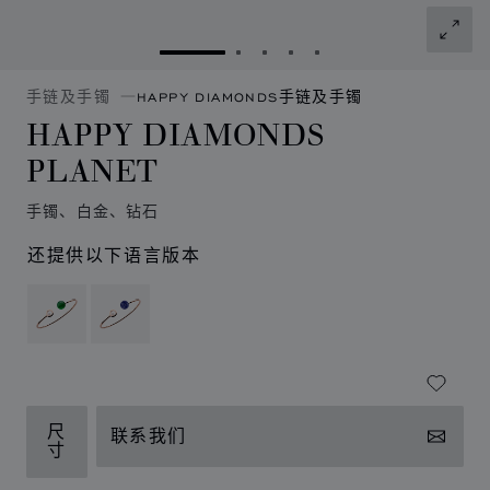
转到幻灯片 1
转到幻灯片 2
转到幻灯片 3
转到幻灯片 4
转到幻灯片 5
手链及手镯
HAPPY DIAMONDS手链及手镯
HAPPY DIAMONDS
PLANET
手镯、白金、钻石
还提供以下语言版本
尺
联系我们
寸