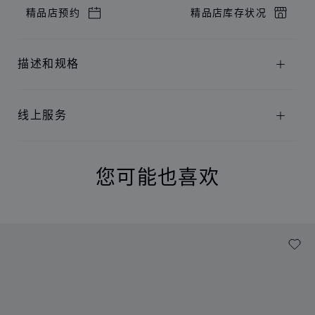
精品店预约
精品店库存状况
描述和规格
线上服务
您可能也喜欢