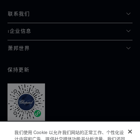
联系我们
I企业信息
萧邦世界
保持更新
我们使用 Cookie 以允许我们网站的正常工作、个性化设
计内容和广告、提供社交媒体功能并分析流量。我们还同