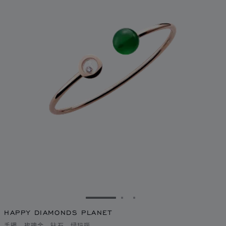
转到幻灯片 1
转到幻灯片 2
转到幻灯片 3
HAPPY DIAMONDS PLANET