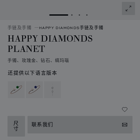
转到幻灯片 1
转到幻灯片 2
转到幻灯片 3
转到幻灯片 4
手链及手镯
HAPPY DIAMONDS手链及手镯
HAPPY DIAMONDS
PLANET
手镯、玫瑰金、钻石、缟玛瑙
还提供以下语言版本
尺
联系我们
寸