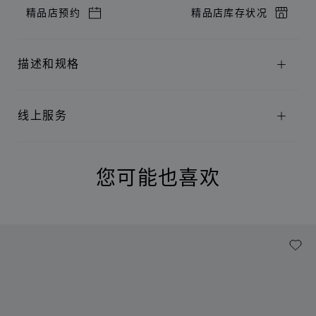
精品店预约
精品店库存状况
描述和规格
线上服务
您可能也喜欢