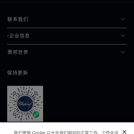
联系我们
I企业信息
萧邦世界
保持更新
我们使用 Cookie 以允许我们网站的正常工作、个性化设