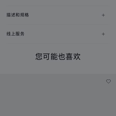
描述和规格
线上服务
您可能也喜欢