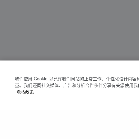
我们使用 Cookie 以允许我们网站的正常工作、个性化设计内
量。我们还同社交媒体、广告和分析合作伙伴分享有关您使用我
隐私政策