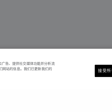
容和广告、提供社交媒体功能并分析流
们网站的信息。我们已更新我们的
接受所有