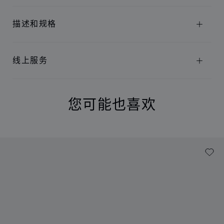
描述和规格
线上服务
您可能也喜欢