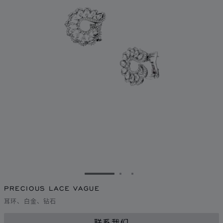
转到幻灯片 1
转到幻灯片 2
转到幻灯片 3
PRECIOUS LACE VAGUE
耳环、白金、钻石