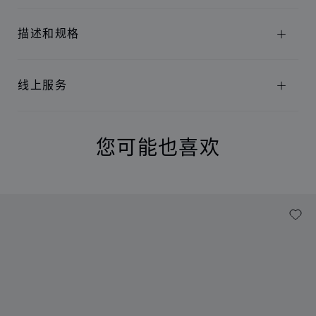
描述和规格
线上服务
您可能也喜欢