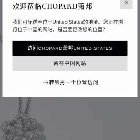
欢迎莅临CHOPARD萧邦
关闭
我们可配送至位于United States的地址。您正在浏
览位于中国的网站，是否要更改您的位置？
访问CHOPARD萧邦UNITED STATES
留在中国网站
转到另一个位置访问