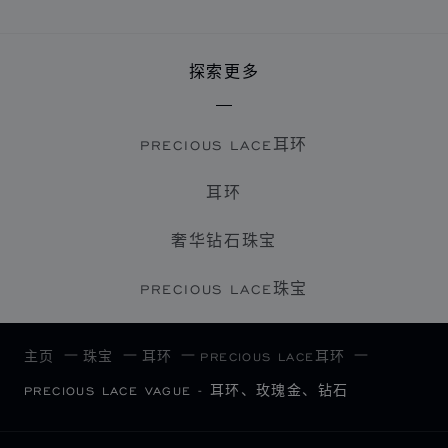
探索更多
PRECIOUS LACE耳环
耳环
奢华钻石珠宝
PRECIOUS LACE珠宝
主页
珠宝
耳环
PRECIOUS LACE耳环
PRECIOUS LACE VAGUE - 耳环、玫瑰金、钻石