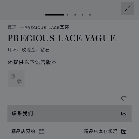
转到幻灯片 1
转到幻灯片 2
转到幻灯片 3
转到幻灯片 4
转到幻灯片 5
耳环
PRECIOUS LACE耳环
PRECIOUS LACE VAGUE
耳环、玫瑰金、钻石
还提供以下语言版本
联系我们
精品店预约
精品店库存状况