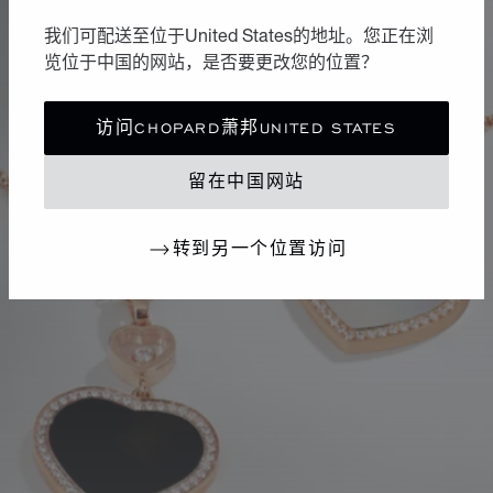
我们可配送至位于United States的地址。您正在浏
览位于中国的网站，是否要更改您的位置？
访问CHOPARD萧邦UNITED STATES
留在中国网站
转到另一个位置访问