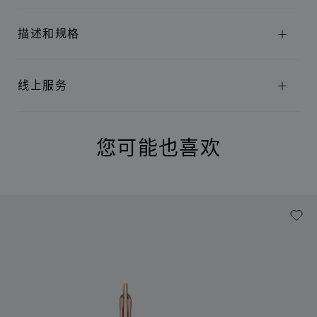
描述和规格
线上服务
您可能也喜欢