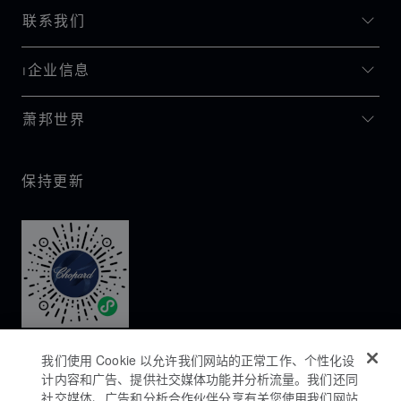
联系我们
I企业信息
萧邦世界
保持更新
我们使用 Cookie 以允许我们网站的正常工作、个性化设
计内容和广告、提供社交媒体功能并分析流量。我们还同
社交媒体、广告和分析合作伙伴分享有关您使用我们网站