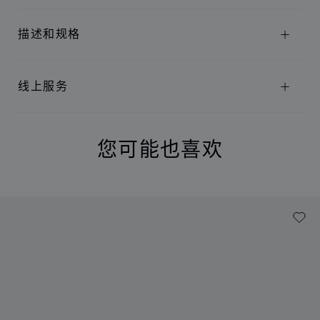
描述和规格
线上服务
您可能也喜欢