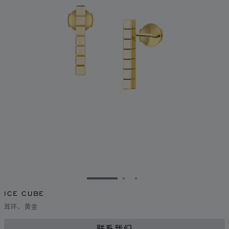
转到幻灯片 1
转到幻灯片 2
转到幻灯片 3
ICE CUBE
耳环、黄金