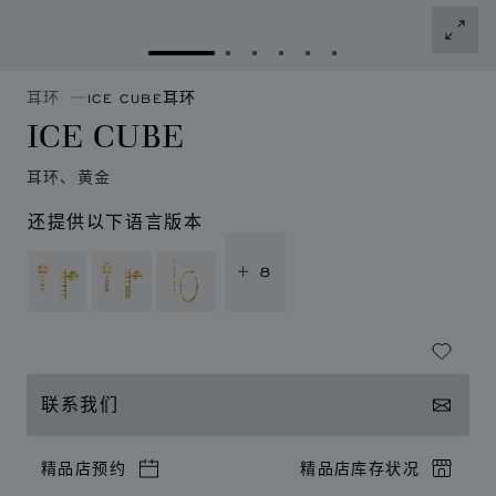
转到幻灯片 1
转到幻灯片 2
转到幻灯片 3
转到幻灯片 4
转到幻灯片 5
转到幻灯片 6
耳环
ICE CUBE耳环
ICE CUBE
耳环、黄金
还提供以下语言版本
+ 8
联系我们
精品店预约
精品店库存状况