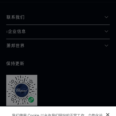
联系我们
I企业信息
萧邦世界
保持更新
我们使用 Cookie 以允许我们网站的正常工作、个性化设