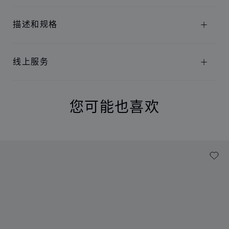
描述和规格
线上服务
您可能也喜欢