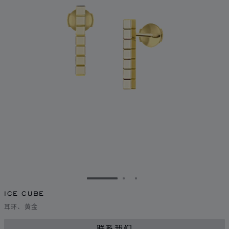
转到幻灯片 1
转到幻灯片 2
转到幻灯片 3
ICE CUBE
耳环、黄金