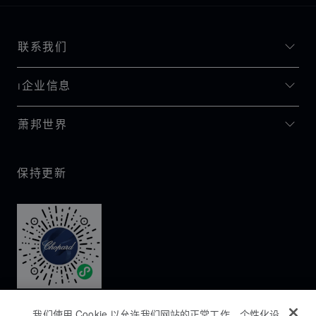
联系我们
I企业信息
萧邦世界
保持更新
我们使用 Cookie 以允许我们网站的正常工作、个性化设