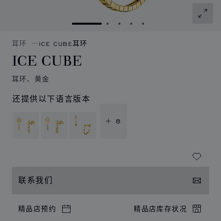
转到幻灯片 1
转到幻灯片 2
转到幻灯片 3
转到幻灯片 4
转到幻灯片 5
耳环
ICE CUBE耳环
ICE CUBE
耳环、黄金
还提供以下语言版本
+ 8
联系我们
精品店预约
精品店库存状况