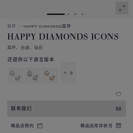
转到幻灯片 1
转到幻灯片 2
转到幻灯片 3
转到幻灯片 4
耳环
HAPPY DIAMONDS耳环
HAPPY DIAMONDS ICONS
耳环、白金、钻石
还提供以下语言版本
+ 3
联系我们
精品店预约
精品店库存状况