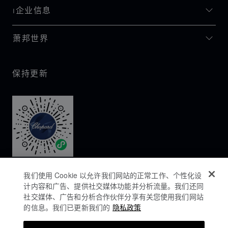
I企业信息
萧邦世界
保持更新
我们使用 Cookie 以允许我们网站的正常工作、个性化设
计内容和广告、提供社交媒体功能并分析流量。我们还同
社交媒体、广告和分析合作伙伴分享有关您使用我们网站
的信息。我们已更新我们的
隐私政策