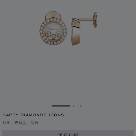
转到幻灯片 1
转到幻灯片 2
转到幻灯片 3
HAPPY DIAMONDS ICONS
耳环、玫瑰金、钻石