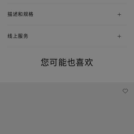
描述和规格
线上服务
您可能也喜欢