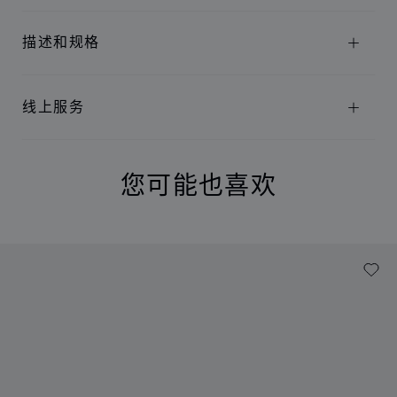
描述和规格
线上服务
您可能也喜欢