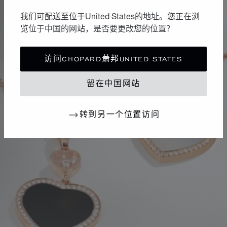
我们可配送至位于United States的地址。您正在浏
览位于中国的网站，是否要更改您的位置？
访问CHOPARD萧邦UNITED STATES
留在中国网站
转到另一个位置访问