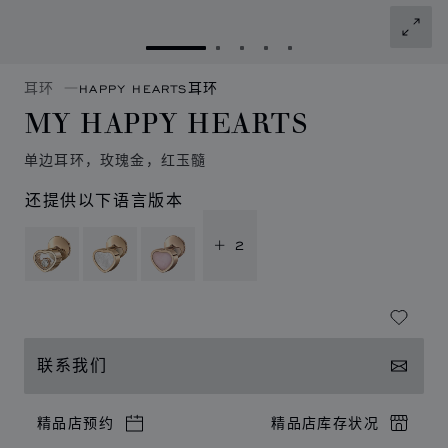
转到幻灯片 1
转到幻灯片 2
转到幻灯片 3
转到幻灯片 4
转到幻灯片 5
耳环
HAPPY HEARTS耳环
MY HAPPY HEARTS
单边耳环，玫瑰金，红玉髓
还提供以下语言版本
+ 2
联系我们
精品店预约
精品店库存状况