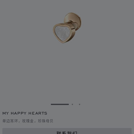
转到幻灯片 1
转到幻灯片 2
转到幻灯片 3
MY HAPPY HEARTS
单边耳环，玫瑰金，珍珠母贝