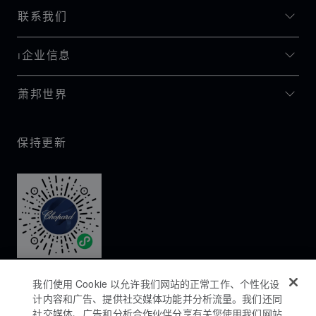
联系我们
I企业信息
萧邦世界
保持更新
我们使用 Cookie 以允许我们网站的正常工作、个性化设
计内容和广告、提供社交媒体功能并分析流量。我们还同
社交媒体、广告和分析合作伙伴分享有关您使用我们网站