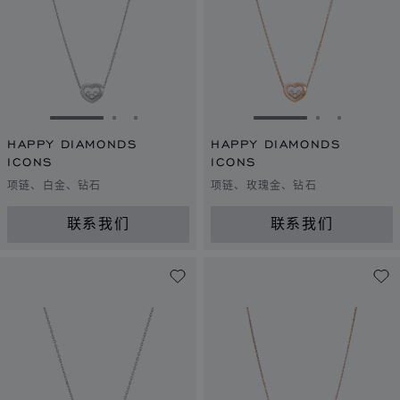
转到幻灯片 1
转到幻灯片 2
转到幻灯片 3
转到幻灯片 1
转到幻灯片 
转到幻灯
HAPPY DIAMONDS
HAPPY DIAMONDS
ICONS
ICONS
项链、白金、钻石
项链、玫瑰金、钻石
联系我们
联系我们