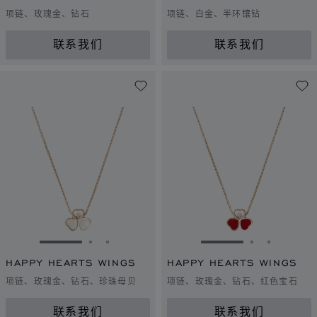
项链、玫瑰金、钻石
项链、白金、半环镶钻
联系我们
联系我们
转到幻灯片 1
转到幻灯片 2
转到幻灯片 3
转到幻灯片 1
转到幻灯片 
转到幻灯
HAPPY HEARTS WINGS
HAPPY HEARTS WINGS
项链、玫瑰金、钻石、珍珠母贝
项链、玫瑰金、钻石、红色宝石
联系我们
联系我们