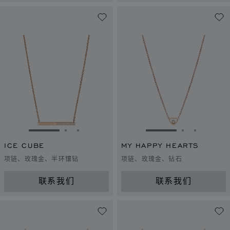
转到幻灯片 1
转到幻灯片 2
转到幻灯片 3
转到幻灯片 1
转到幻灯片 
转到幻灯
ICE CUBE
MY HAPPY HEARTS
项链、玫瑰金、半环镶钻
项链、玫瑰金、钻石
联系我们
联系我们