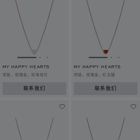
转到幻灯片 1
转到幻灯片 2
转到幻灯片 3
转到幻灯片 1
转到幻灯片 
转到幻灯
MY HAPPY HEARTS
MY HAPPY HEARTS
项链，玫瑰金，珍珠母贝
项链，玫瑰金，红玉髓
联系我们
联系我们