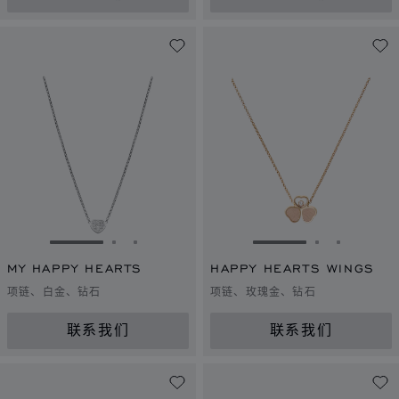
转到幻灯片 1
转到幻灯片 2
转到幻灯片 3
转到幻灯片 1
转到幻灯片 
转到幻灯
MY HAPPY HEARTS
HAPPY HEARTS WINGS
项链、白金、钻石
项链、玫瑰金、钻石
联系我们
联系我们