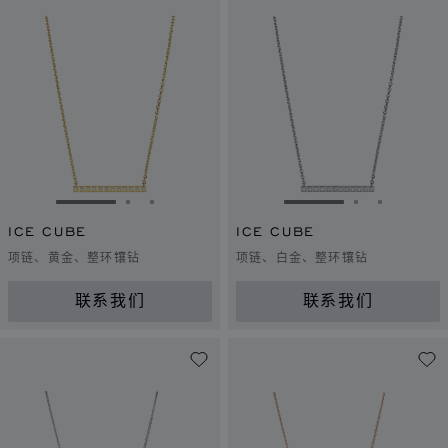
转到幻灯片 1
转到幻灯片 2
转到幻灯片 3
转到幻灯片 1
转到幻灯片 
转到幻灯
ICE CUBE
ICE CUBE
项链、黄金、整环镶钻
项链、白金、整环镶钻
联系我们
联系我们