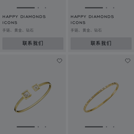
转到幻灯片 1
转到幻灯片 2
转到幻灯片 3
转到幻灯片 1
转到幻灯片 
转到幻灯
HAPPY DIAMONDS
HAPPY DIAMONDS
ICONS
ICONS
手链、黄金、钻石
手链、黄金、钻石
联系我们
联系我们
转到幻灯片 1
转到幻灯片 2
转到幻灯片 3
转到幻灯片 1
转到幻灯片 
转到幻灯