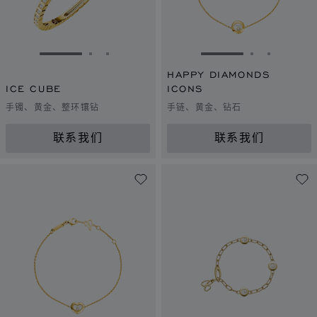
转到幻灯片 1
转到幻灯片 2
转到幻灯片 3
转到幻灯片 1
转到幻灯片 
转到幻灯
HAPPY DIAMONDS
ICE CUBE
ICONS
手镯、黄金、整环镶钻
手链、黄金、钻石
联系我们
联系我们