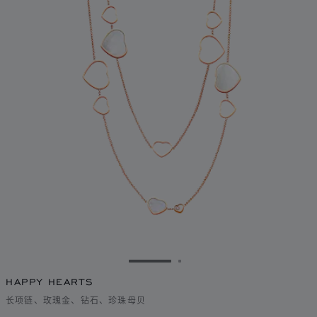
转到幻灯片 1
转到幻灯片 2
HAPPY HEARTS
长项链、玫瑰金、钻石、珍珠母贝