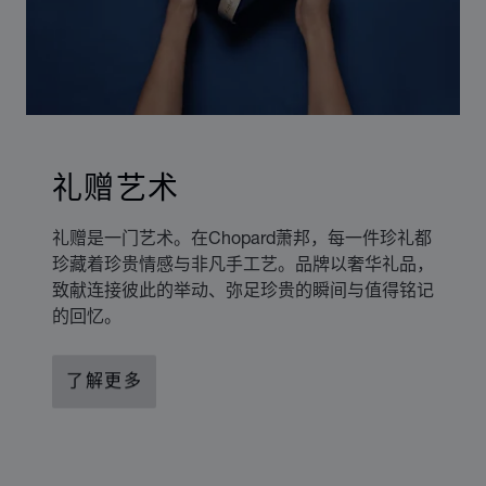
礼赠艺术
礼赠是一门艺术。在Chopard萧邦，每一件珍礼都
珍藏着珍贵情感与非凡手工艺。品牌以奢华礼品，
致献连接彼此的举动、弥足珍贵的瞬间与值得铭记
的回忆。
了解更多