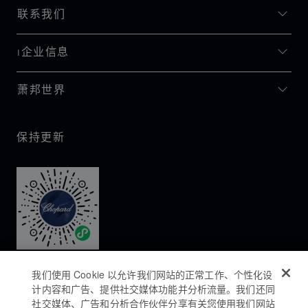
联系我们
I企业信息
萧邦世界
保持更新
我们使用 Cookie 以允许我们网站的正常工作、个性化设
计内容和广告、提供社交媒体功能并分析流量。我们还同
社交媒体、广告和分析合作伙伴分享有关您使用我们网站