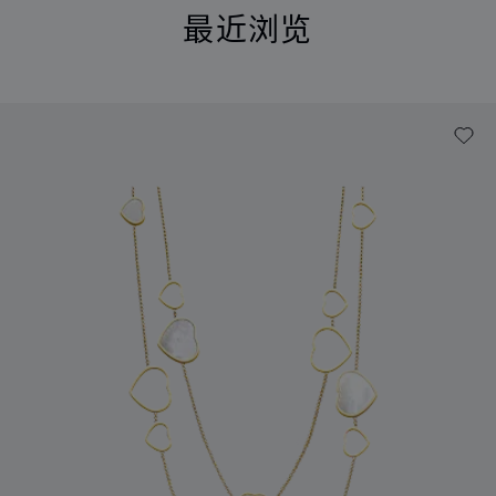
最近浏览
最近浏览