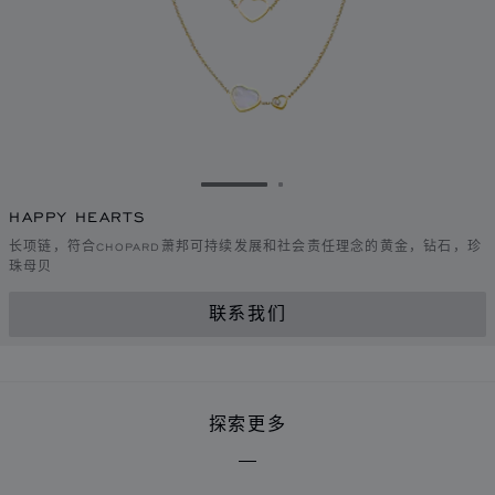
转到幻灯片 1
转到幻灯片 2
HAPPY HEARTS
长项链，符合CHOPARD萧邦可持续发展和社会责任理念的黄金，钻石，珍
珠母贝
联系我们
探索更多