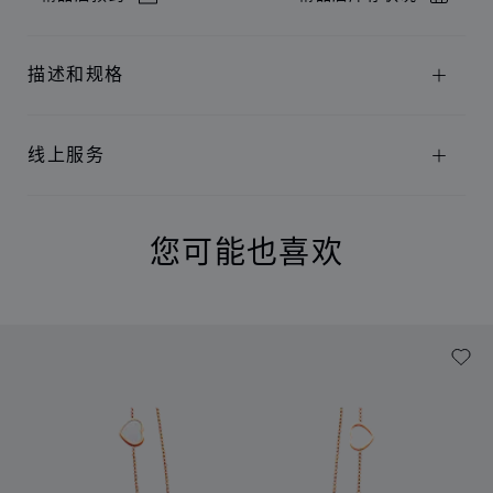
描述和规格
线上服务
您可能也喜欢