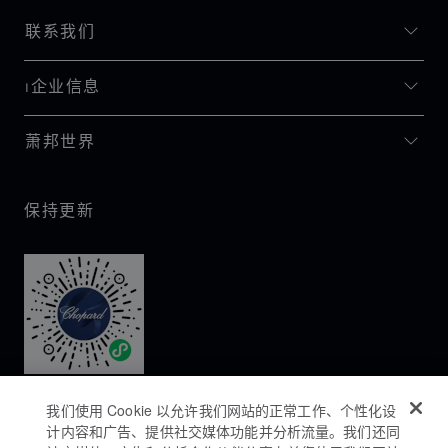
联系我们
I企业信息
萧邦世界
保持更新
我们使用 Cookie 以允许我们网站的正常工作、个性化设
计内容和广告、提供社交媒体功能并分析流量。我们还同