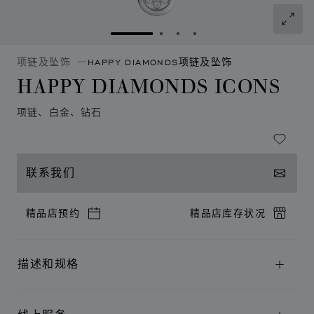
转到幻灯片 1
转到幻灯片 2
转到幻灯片 3
转到幻灯片 4
项链及坠饰
HAPPY DIAMONDS项链及坠饰
HAPPY DIAMONDS ICONS
项链、白金、钻石
联系我们
精品店预约
精品店库存状况
描述和规格