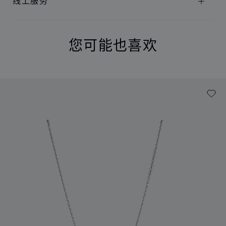
线上服务
您可能也喜欢