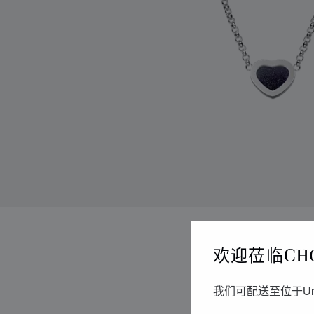
欢迎莅临CH
我们可配送至位于Un