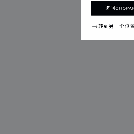
访问CHOPAR
转到另一个位