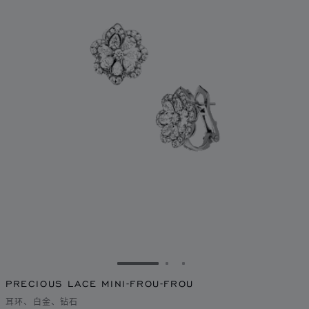
转到幻灯片 1
转到幻灯片 2
转到幻灯片 3
PRECIOUS LACE MINI-FROU-FROU
耳环、白金、钻石