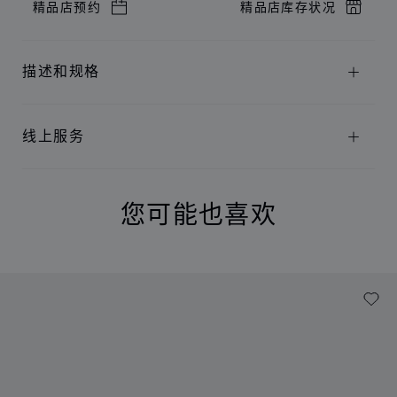
精品店预约
精品店库存状况
描述和规格
线上服务
您可能也喜欢