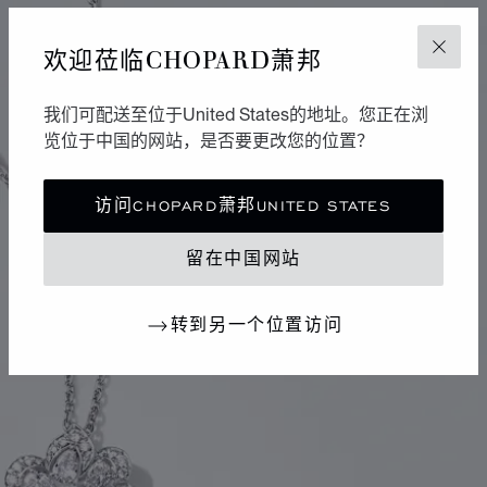
欢迎莅临CHOPARD萧邦
关闭
我们可配送至位于United States的地址。您正在浏
览位于中国的网站，是否要更改您的位置？
访问CHOPARD萧邦UNITED STATES
留在中国网站
转到另一个位置访问