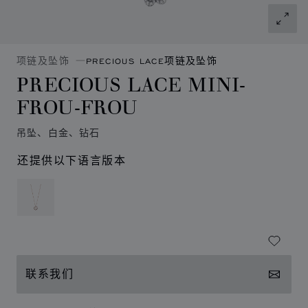
项链及坠饰
PRECIOUS LACE项链及坠饰
PRECIOUS LACE MINI-
FROU-FROU
吊坠、白金、钻石
还提供以下语言版本
联系我们