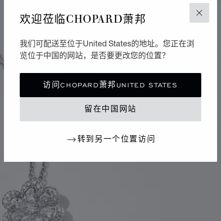
欢迎莅临CHOPARD萧邦
关闭
我们可配送至位于United States的地址。您正在浏
览位于中国的网站，是否要更改您的位置？
访问CHOPARD萧邦UNITED STATES
留在中国网站
转到另一个位置访问