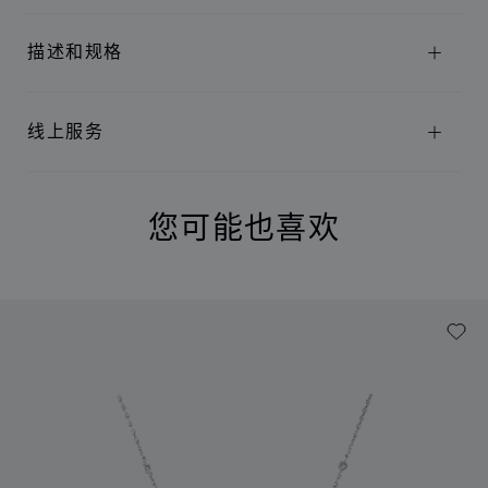
描述和规格
线上服务
您可能也喜欢