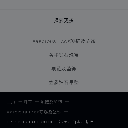
探索更多
PRECIOUS LACE项链及坠饰
奢华钻石珠宝
项链及坠饰
金质钻石吊坠
主页
珠宝
项链及坠饰
PRECIOUS LACE项链及坠饰
PRECIOUS LACE CŒUR - 吊坠、白金、钻石