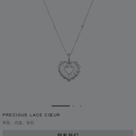
转到幻灯片 1
转到幻灯片 2
转到幻灯片 3
PRECIOUS LACE CŒUR
吊坠、白金、钻石