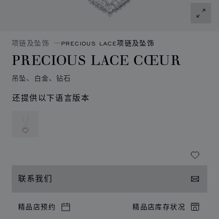
项链及坠饰
PRECIOUS LACE项链及坠饰
PRECIOUS LACE CŒUR
吊坠、白金、钻石
还提供以下语言版本
联系我们
精品店预约
精品店库存状况