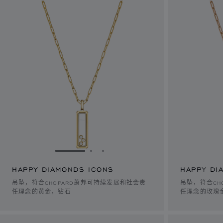
转到幻灯片 1
转到幻灯片 2
转到幻灯片 3
HAPPY DIAMONDS ICONS
HAPPY DI
吊坠，符合CHOPARD萧邦可持续发展和社会责
吊坠，符合CH
任理念的黄金，钻石
任理念的玫瑰