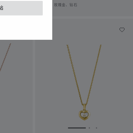
吊坠、玫瑰金、钻石
站
1
幻灯片 2
转到幻灯片 3
转到幻灯片 1
转到幻灯片 2
转到幻灯片 3