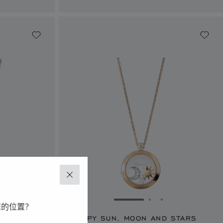
关闭
1
幻灯片 2
转到幻灯片 3
转到幻灯片 1
转到幻灯片 2
转到幻灯片 3
您的位置？
S
HAPPY SUN, MOON AND STARS