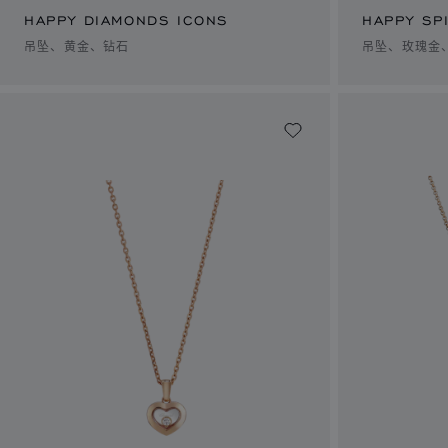
HAPPY DIAMONDS ICONS
HAPPY SPI
吊坠、黄金、钻石
吊坠、玫瑰金