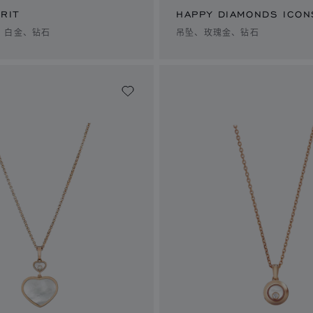
RIT
HAPPY DIAMONDS ICON
、白金、钻石
吊坠、玫瑰金、钻石