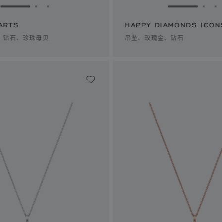
转到幻灯片 1
转到幻灯片 2
转到幻灯片 3
转到幻灯片 
转到
ARTS
HAPPY DIAMONDS ICON
、钻石、珍珠母贝
吊坠、玫瑰金、钻石