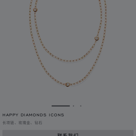
转到幻灯片 1
转到幻灯片 2
转到幻灯片 3
HAPPY DIAMONDS ICONS
长项链、玫瑰金、钻石