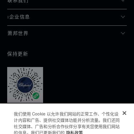
联系我们
I企业信息
萧邦世界
保持更新
我们使用 Cookie 以允许我们网站的正常工作、个性化设
计内容和广告、提供社交媒体功能并分析流量。我们还同
社交媒体、广告和分析合作伙伴分享有关您使用我们网站
的信息。我们已更新我们的
隐私政策