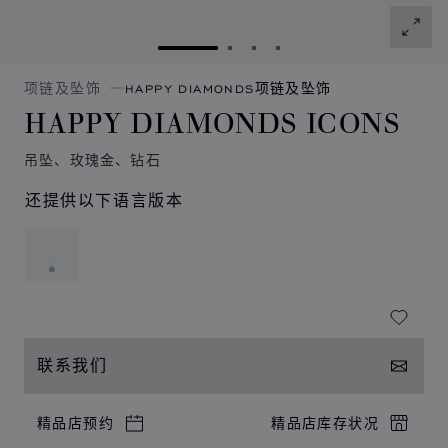
转到幻灯片 1
转到幻灯片 2
转到幻灯片 3
转到幻灯片 4
项链及坠饰
HAPPY DIAMONDS项链及坠饰
HAPPY DIAMONDS ICONS
吊坠、玫瑰金、钻石
还提供以下语言版本
联系我们
精品店预约
精品店库存状况