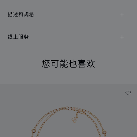
描述和规格
线上服务
您可能也喜欢