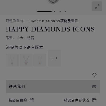
转到幻灯片 1
转到幻灯片 2
转到幻灯片 3
转到幻灯片 4
项链及坠饰
HAPPY DIAMONDS项链及坠饰
HAPPY DIAMONDS ICONS
吊坠、白金、钻石
还提供以下语言版本
+ 1
联系我们
精品店预约
精品店库存状况