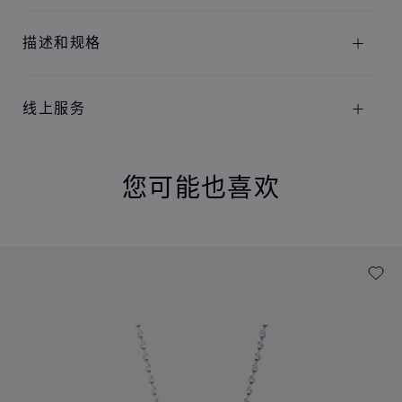
描述和规格
线上服务
您可能也喜欢