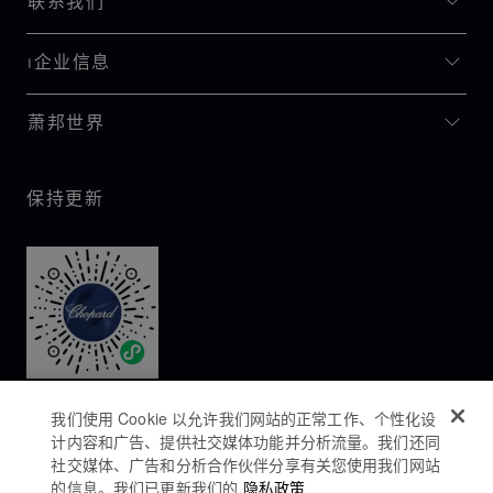
联系我们
I企业信息
萧邦世界
保持更新
我们使用 Cookie 以允许我们网站的正常工作、个性化设
计内容和广告、提供社交媒体功能并分析流量。我们还同
社交媒体、广告和分析合作伙伴分享有关您使用我们网站
的信息。我们已更新我们的
隐私政策