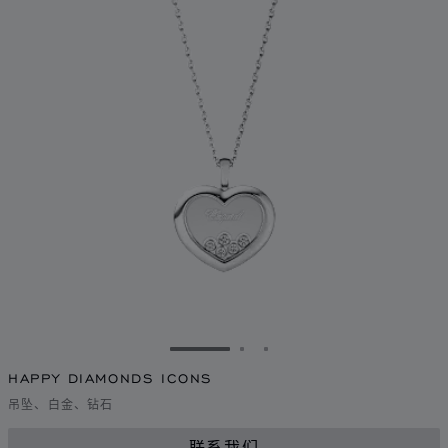
转到幻灯片 1
转到幻灯片 2
转到幻灯片 3
HAPPY DIAMONDS ICONS
吊坠、白金、钻石