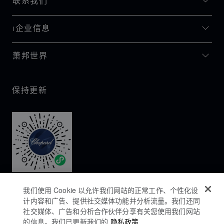
联系我们
I企业信息
萧邦世界
保持更新
我们使用 Cookie 以允许我们网站的正常工作、个性化设
计内容和广告、提供社交媒体功能并分析流量。我们还同
社交媒体、广告和分析合作伙伴分享有关您使用我们网站
的信息。我们已更新我们的
隐私政策