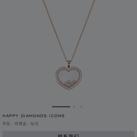
转到幻灯片 1
转到幻灯片 2
转到幻灯片 3
HAPPY DIAMONDS ICONS
吊坠、玫瑰金、钻石