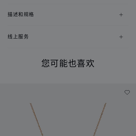
描述和规格
线上服务
您可能也喜欢