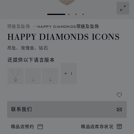
转到幻灯片 1
转到幻灯片 2
转到幻灯片 3
转到幻灯片 4
项链及坠饰
HAPPY DIAMONDS项链及坠饰
HAPPY DIAMONDS ICONS
吊坠、玫瑰金、钻石
还提供以下语言版本
+ 1
联系我们
精品店预约
精品店库存状况