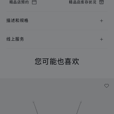
精品店预约
精品店库存状况
描述和规格
线上服务
您可能也喜欢