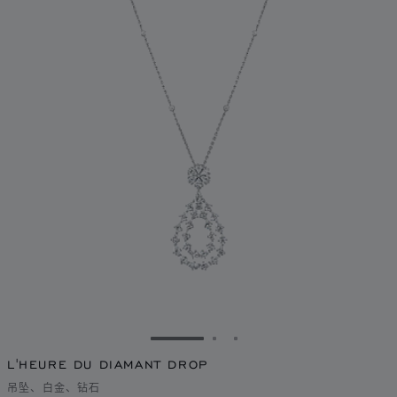
转到幻灯片 1
转到幻灯片 2
转到幻灯片 3
L'HEURE DU DIAMANT DROP
吊坠、白金、钻石