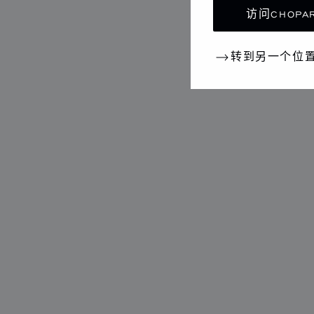
访问CHOPAR
转到另一个位