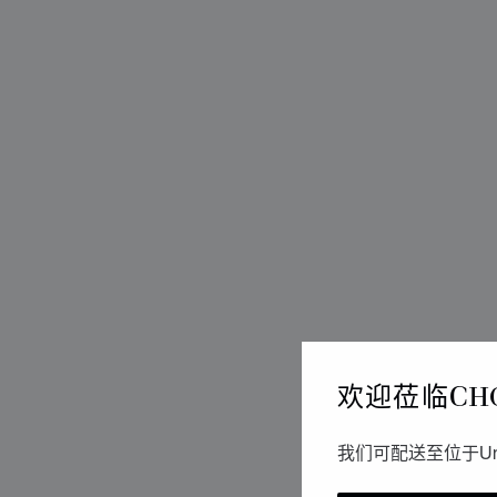
欢迎莅临CH
我们可配送至位于Un