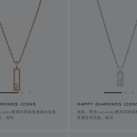
转到幻灯片 1
转到幻灯片 2
转到幻灯片 3
转到幻灯片 
转到
AMONDS ICONS
HAPPY DIAMONDS ICON
OPARD萧邦可持续发展和社会责
吊坠，符合CHOPARD萧邦可持
金，钻石
任理念的白金，钻石