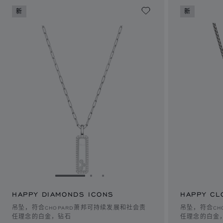
新
新
转到幻灯片 1
转到幻灯片 2
转到幻灯片 3
HAPPY DIAMONDS ICONS
HAPPY CL
吊坠，符合CHOPARD萧邦可持续发展和社会责
吊坠，符合CH
任理念的白金，钻石
任理念的白金