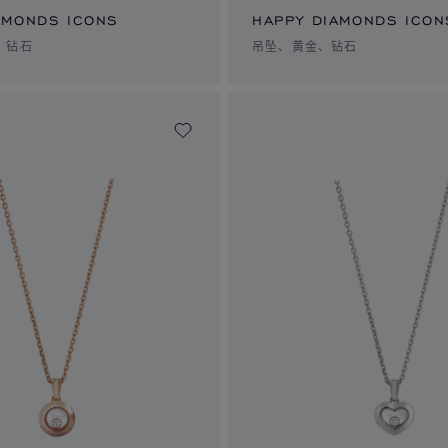
AMONDS ICONS
HAPPY DIAMONDS ICON
、钻石
吊坠、黄金、钻石