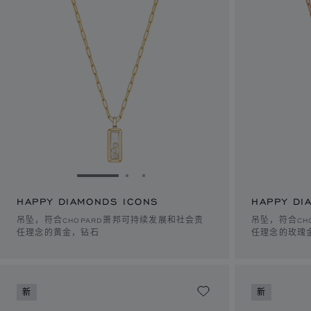
转到幻灯片 1
转到幻灯片 2
转到幻灯片 3
HAPPY DIAMONDS ICONS
HAPPY DI
吊坠，符合CHOPARD萧邦可持续发展和社会责
吊坠，符合CH
任理念的黄金，钻石
任理念的玫瑰
新
新