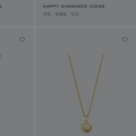
S
HAPPY DIAMONDS ICONS
吊坠、玫瑰金、钻石