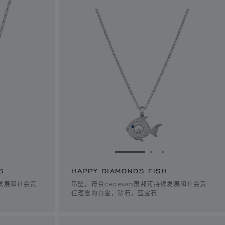
1
幻灯片 2
转到幻灯片 3
转到幻灯片 1
转到幻灯片 2
转到幻灯片 3
S
HAPPY DIAMONDS FISH
续发展和社会责
吊坠，符合CHOPARD萧邦可持续发展和社会责
任理念的白金，钻石，蓝宝石