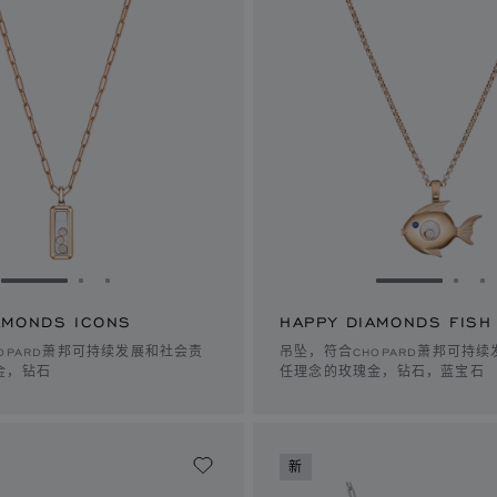
转到幻灯片 1
转到幻灯片 2
转到幻灯片 3
转到幻灯片 
转到
AMONDS ICONS
HAPPY DIAMONDS FISH
OPARD萧邦可持续发展和社会责
吊坠，符合CHOPARD萧邦可持
金，钻石
任理念的玫瑰金，钻石，蓝宝石
新