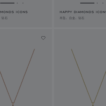
转到幻灯片 1
转到幻灯片 2
转到幻灯片 3
转到幻灯片 
转到
AMONDS ICONS
HAPPY DIAMONDS ICON
、钻石
吊坠、白金、钻石