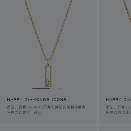
转到幻灯片 1
转到幻灯片 2
转到幻灯片 3
HAPPY DIAMONDS ICONS
HAPPY DI
吊坠，符合CHOPARD萧邦可持续发展和社会责
吊坠，符合CH
任理念的黄金，钻石
任理念的玫瑰