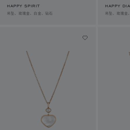
HAPPY SPIRIT
HAPPY DI
吊坠、玫瑰金、白金、钻石
吊坠、玫瑰金