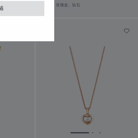
吊坠、玫瑰金、钻石
站
1
幻灯片 2
转到幻灯片 3
转到幻灯片 1
转到幻灯片 2
转到幻灯片 3