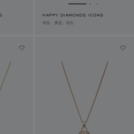
1
幻灯片 2
转到幻灯片 3
转到幻灯片 1
转到幻灯片 2
转到幻灯片 3
S
HAPPY DIAMONDS ICONS
吊坠、黄金、钻石