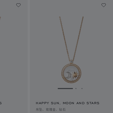
1
幻灯片 2
转到幻灯片 3
转到幻灯片 1
转到幻灯片 2
转到幻灯片 3
S
HAPPY SUN, MOON AND STARS
吊坠、玫瑰金、钻石