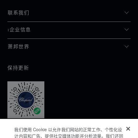
联系我们
I企业信息
萧邦世界
保持更新
我们使用 Cookie 以允许我们网站的正常工作、个性化设
计内容和广告、提供社交媒体功能并分析流量。我们还同