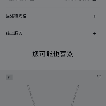
描述和规格
线上服务
您可能也喜欢
新