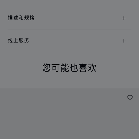
描述和规格
线上服务
您可能也喜欢