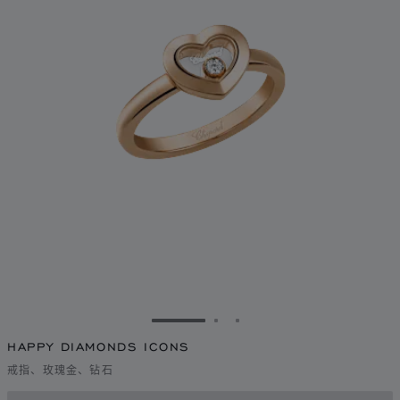
转到幻灯片 1
转到幻灯片 2
转到幻灯片 3
HAPPY DIAMONDS ICONS
戒指、玫瑰金、钻石