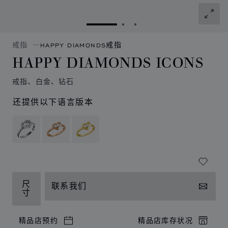
转到幻灯片 1
转到幻灯片 2
转到幻灯片 3
戒指
HAPPY DIAMONDS戒指
HAPPY DIAMONDS ICONS
戒指、白金、钻石
还提供以下语言版本
尺
联系我们
寸
精品店预约
精品店库存状况