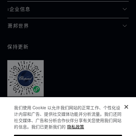
I企业信息
萧邦世界
保持更新
我们使用 Cookie 以允许我们网站的正常工作、个性化设
计内容和广告、提供社交媒体功能并分析流量。我们还同
社交媒体、广告和分析合作伙伴分享有关您使用我们网站
的信息。我们已更新我们的
隐私政策