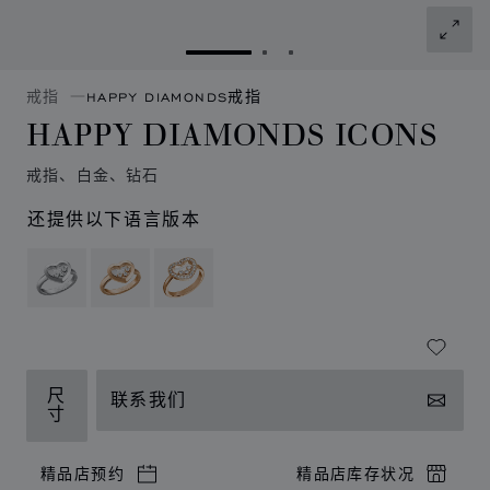
转到幻灯片 1
转到幻灯片 2
转到幻灯片 3
戒指
HAPPY DIAMONDS戒指
HAPPY DIAMONDS ICONS
戒指、白金、钻石
还提供以下语言版本
尺
联系我们
寸
精品店预约
精品店库存状况