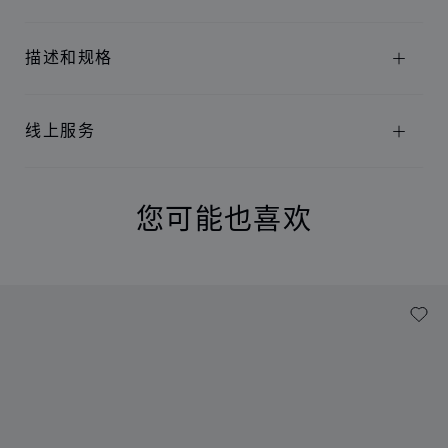
描述和规格
线上服务
您可能也喜欢