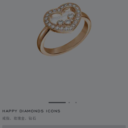
转到幻灯片 1
转到幻灯片 2
转到幻灯片 3
HAPPY DIAMONDS ICONS
戒指、玫瑰金、钻石