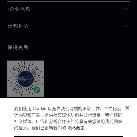
I企业信息
萧邦世界
保持更新
我们使用 Cookie 以允许我们网站的正常工作、个性化设
计内容和广告、提供社交媒体功能并分析流量。我们还同
社交媒体、广告和分析合作伙伴分享有关您使用我们网站
的信息。我们已更新我们的
隐私政策