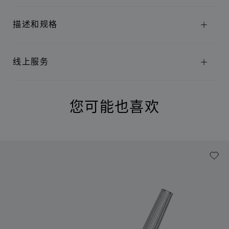
描述和规格
线上服务
您可能也喜欢