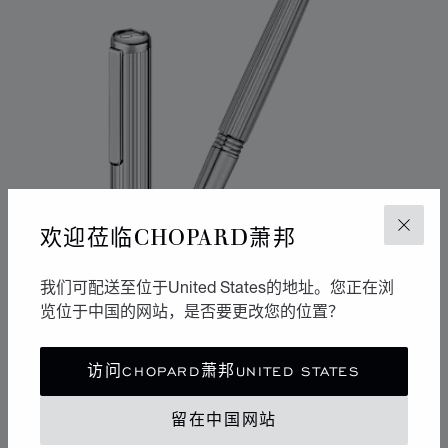
欢迎莅临CHOPARD萧邦
关闭
我们可配送至位于United States的地址。您正在浏
览位于中国的网站，是否要更改您的位置？
转到幻灯片 1
转到幻灯片 2
转到幻灯片 3
访问CHOPARD萧邦UNITED STATES
CLASSIC原子笔
银色 - 金属色
留在中国网站