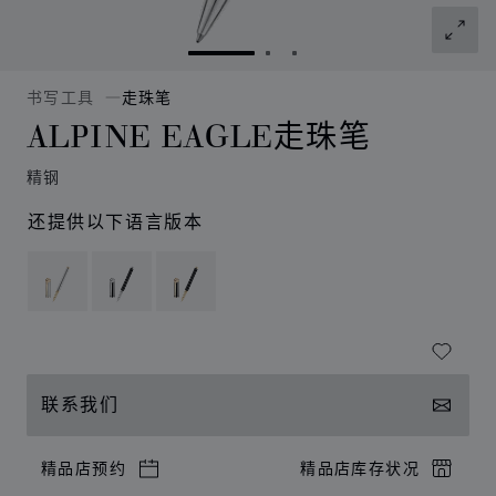
转到幻灯片 1
转到幻灯片 2
转到幻灯片 3
书写工具
走珠笔
ALPINE EAGLE走珠笔
精钢
还提供以下语言版本
联系我们
精品店预约
精品店库存状况