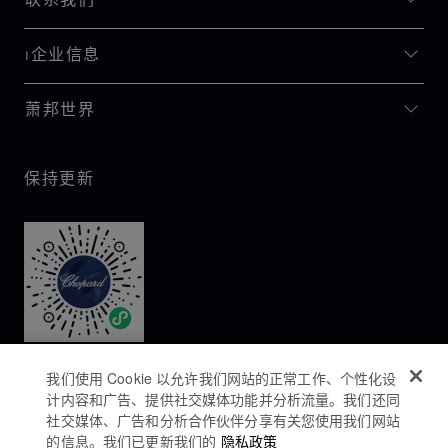
联系我们
I企业信息
萧邦世界
保持更新
我们使用 Cookie 以允许我们网站的正常工作、个性化设
计内容和广告、提供社交媒体功能并分析流量。我们还同
社交媒体、广告和分析合作伙伴分享有关您使用我们网站
的信息。我们已更新我们的
隐私政策