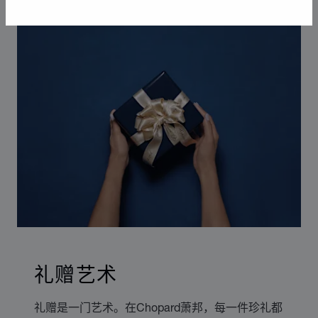
礼赠艺术
礼赠是一门艺术。在Chopard萧邦，每一件珍礼都