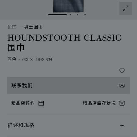
转到幻灯片 1
转到幻灯片 2
转到幻灯片 3
转到幻灯片 4
配饰
男士围巾
HOUNDSTOOTH CLASSIC
围巾
蓝色 - 45 X 180 CM
联系我们
精品店预约
精品店库存状况
描述和规格