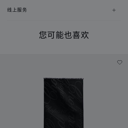
线上服务
您可能也喜欢