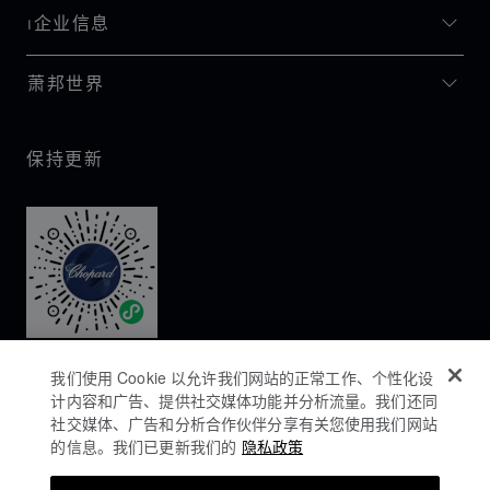
I企业信息
萧邦世界
保持更新
我们使用 Cookie 以允许我们网站的正常工作、个性化设
计内容和广告、提供社交媒体功能并分析流量。我们还同
社交媒体、广告和分析合作伙伴分享有关您使用我们网站
的信息。我们已更新我们的
隐私政策