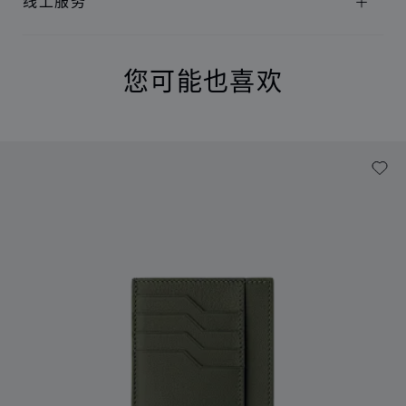
线上服务
您可能也喜欢