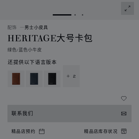
转到幻灯片 1
转到幻灯片 2
转到幻灯片 3
配饰
男士小皮具
HERITAGE大号卡包
绿色/蓝色小牛皮
还提供以下语言版本
+ 2
联系我们
精品店预约
精品店库存状况