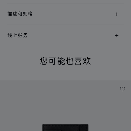
描述和规格
线上服务
您可能也喜欢