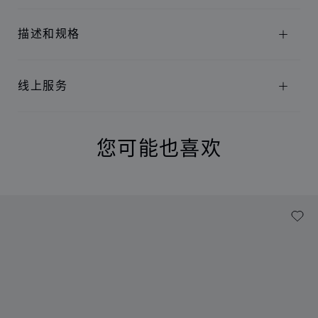
描述和规格
线上服务
您可能也喜欢