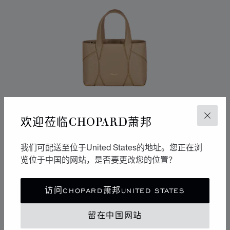
欢迎莅临CHOPARD萧邦
关闭
我们可配送至位于United States的地址。您正在浏
览位于中国的网站，是否要更改您的位置？
转到幻灯片 1
转到幻灯片 2
转到幻灯片 3
访问CHOPARD萧邦UNITED STATES
DIAMOND袖珍托特包
驼色粒面小牛皮
留在中国网站