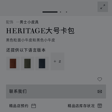
转到幻灯片 1
转到幻灯片 2
转到幻灯片 3
配饰
男士小皮具
HERITAGE大号卡包
黑色粒面小牛皮和黑色小牛皮
还提供以下语言版本
+ 2
联系我们
精品店预约
精品店库存状况