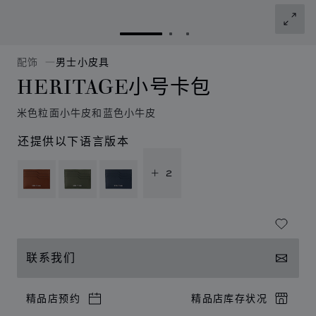
转到幻灯片 1
转到幻灯片 2
转到幻灯片 3
配饰
男士小皮具
HERITAGE小号卡包
米色粒面小牛皮和蓝色小牛皮
还提供以下语言版本
+ 2
联系我们
精品店预约
精品店库存状况