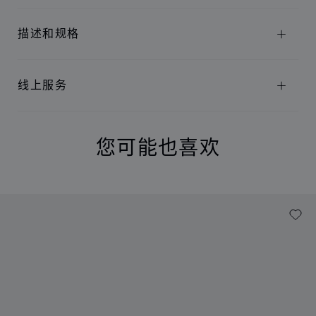
描述和规格
线上服务
您可能也喜欢