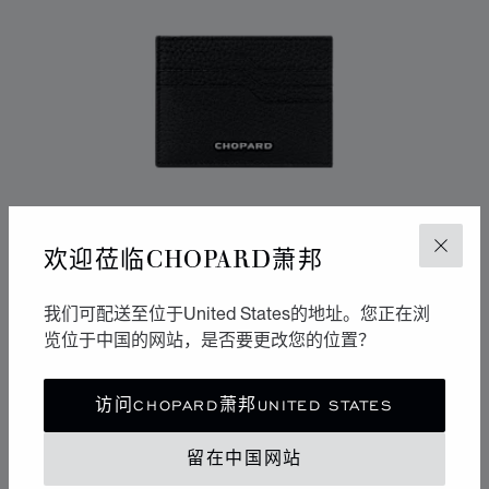
欢迎莅临CHOPARD萧邦
关闭
我们可配送至位于United States的地址。您正在浏
览位于中国的网站，是否要更改您的位置？
转到幻灯片 1
转到幻灯片 2
转到幻灯片 3
访问CHOPARD萧邦UNITED STATES
HERITAGE小号卡包
黑色粒面小牛皮和黑色小牛皮
留在中国网站