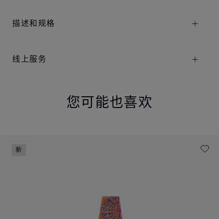
描述和规格
线上服务
您可能也喜欢
新