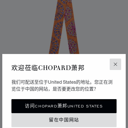
欢迎莅临CHOPARD萧邦
关闭
我们可配送至位于United States的地址。您正在浏
览位于中国的网站，是否要更改您的位置？
访问CHOPARD萧邦UNITED STATES
PRECIOUS LACE丝带
橙色 - 6 X 105厘米
留在中国网站