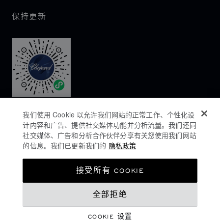
保持更新
我们使用 Cookie 以允许我们网站的正常工作、个性化设
计内容和广告、提供社交媒体功能并分析流量。我们还同
社交媒体、广告和分析合作伙伴分享有关您使用我们网站
的信息。我们已更新我们的
隐私政策
隐私政策
接受所有 COOKIE
COOKIES政策
全部拒绝
网站使用条款
沪ICP备16044763号-1
COOKIE 设置