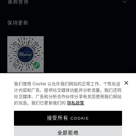
萧邦世界
保持更新
我们使用 Cookie 以允许我们网站的正常工作、个性化设
计内容和广告、提供社交媒体功能并分析流量。我们还同
社交媒体、广告和分析合作伙伴分享有关您使用我们网站
的信息。我们已更新我们的
隐私政策
隐私政策
接受所有 COOKIE
COOKIES政策
全部拒绝