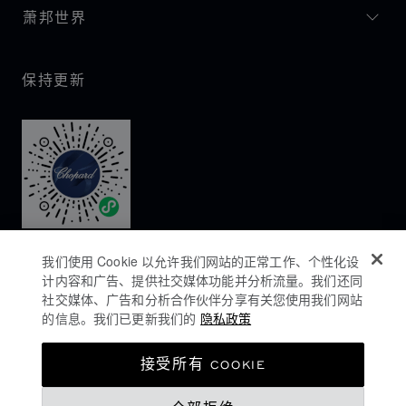
萧邦世界
保持更新
我们使用 Cookie 以允许我们网站的正常工作、个性化设
计内容和广告、提供社交媒体功能并分析流量。我们还同
社交媒体、广告和分析合作伙伴分享有关您使用我们网站
的信息。我们已更新我们的
隐私政策
隐私政策
接受所有 COOKIE
COOKIES政策