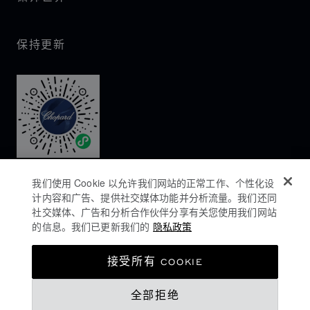
保持更新
我们使用 Cookie 以允许我们网站的正常工作、个性化设
计内容和广告、提供社交媒体功能并分析流量。我们还同
社交媒体、广告和分析合作伙伴分享有关您使用我们网站
的信息。我们已更新我们的
隐私政策
隐私政策
接受所有 COOKIE
COOKIES政策
全部拒绝
网站使用条款