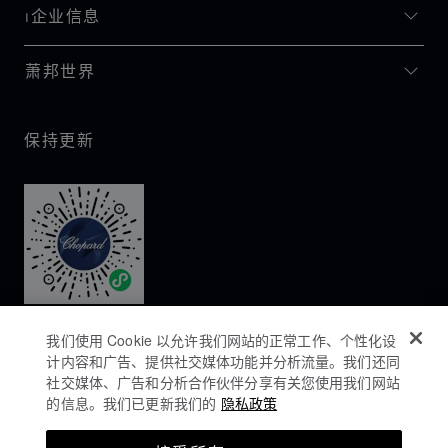
I企业信息
萧邦世界
保持更新
我们使用 Cookie 以允许我们网站的正常工作、个性化设
计内容和广告、提供社交媒体功能并分析流量。我们还同
社交媒体、广告和分析合作伙伴分享有关您使用我们网站
的信息。我们已更新我们的
隐私政策