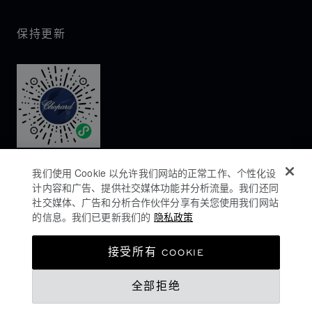
保持更新
我们使用 Cookie 以允许我们网站的正常工作、个性化设
计内容和广告、提供社交媒体功能并分析流量。我们还同
社交媒体、广告和分析合作伙伴分享有关您使用我们网站
的信息。我们已更新我们的
隐私政策
隐私政策
接受所有 COOKIE
COOKIES政策
全部拒绝
网站使用条款