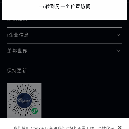
转到另一个位置访问
联系我们
I企业信息
萧邦世界
保持更新
我们使用 Cookie 以允许我们网站的正常工作、个性化设