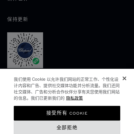
保持更新
我们使用 Cookie 以允许我们网站的正常工作、个性化设
计内容和广告、提供社交媒体功能并分析流量。我们还同
社交媒体、广告和分析合作伙伴分享有关您使用我们网站
的信息。我们已更新我们的
隐私政策
隐私政策
接受所有 COOKIE
COOKIES政策
全部拒绝
网站使用条款