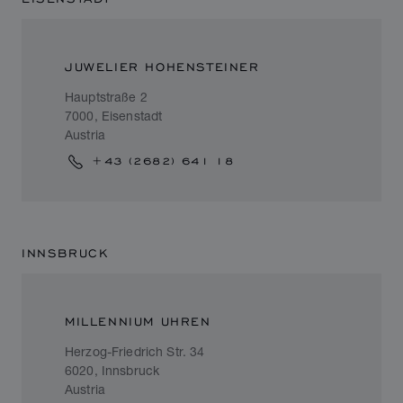
JUWELIER HOHENSTEINER
Hauptstraße 2
7000, Eisenstadt
Austria
+43 (2682) 641 18
INNSBRUCK
MILLENNIUM UHREN
Herzog-Friedrich Str. 34
6020, Innsbruck
Austria