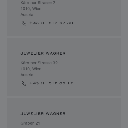
Kärntner Strasse 2
1010, Wien
Austria
+43 (1) 512 67 30
JUWELIER WAGNER
Kärntner Strasse 32
1010, Wien
Austria
+43 (1) 512 05 12
JUWELIER WAGNER
Graben 21