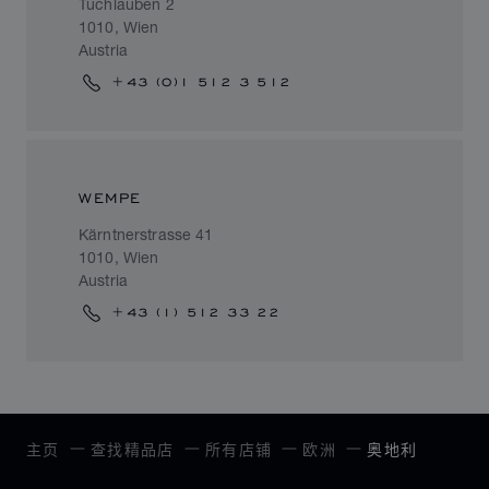
Tuchlauben 2
1010, Wien
Austria
+43 (0)1 512 3 512
WEMPE
Kärntnerstrasse 41
1010, Wien
Austria
+43 (1) 512 33 22
主页
查找精品店
所有店铺
欧洲
奥地利