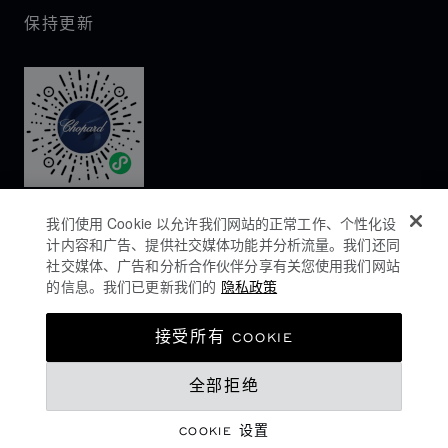
保持更新
我们使用 Cookie 以允许我们网站的正常工作、个性化设
计内容和广告、提供社交媒体功能并分析流量。我们还同
社交媒体、广告和分析合作伙伴分享有关您使用我们网站
的信息。我们已更新我们的
隐私政策
隐私政策
接受所有 COOKIE
COOKIES政策
全部拒绝
网站使用条款
沪ICP备16044763号-1
COOKIE 设置