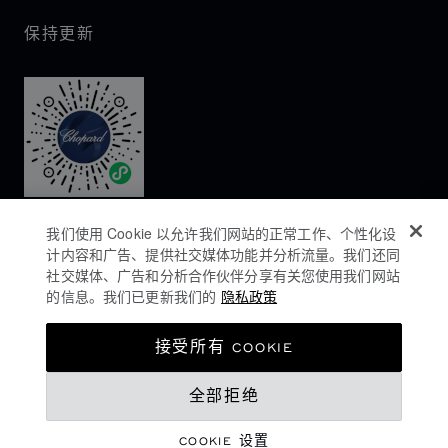
保持更新
我们使用 Cookie 以允许我们网站的正常工作、个性化设
计内容和广告、提供社交媒体功能并分析流量。我们还同
社交媒体、广告和分析合作伙伴分享有关您使用我们网站
的信息。我们已更新我们的
隐私政策
隐私政策
接受所有 COOKIE
COOKIES政策
全部拒绝
网站使用条款
沪ICP备16044763号-1
COOKIE 设置