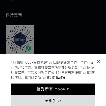
保持更新
我们使用 Cookie 以允许我们网站的正常工作、个性化设
计内容和广告、提供社交媒体功能并分析流量。我们还同
社交媒体、广告和分析合作伙伴分享有关您使用我们网站
的信息。我们已更新我们的
隐私政策
隐私政策
接受所有 COOKIE
COOKIES政策
全部拒绝
网站使用条款