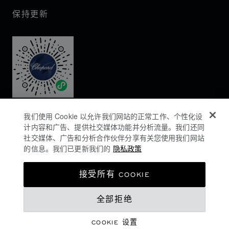
保持更新
我们使用 Cookie 以允许我们网站的正常工作、个性化设
计内容和广告、提供社交媒体功能并分析流量。我们还同
社交媒体、广告和分析合作伙伴分享有关您使用我们网站
的信息。我们已更新我们的
隐私政策
隐私政策
接受所有 COOKIE
COOKIES政策
全部拒绝
网站使用条款
沪ICP备16044763号-1
COOKIE 设置