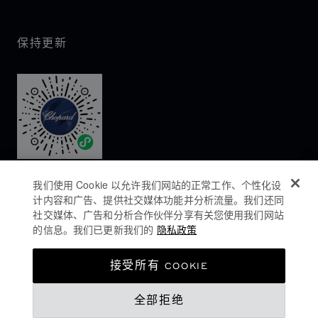
保持更新
我们使用 Cookie 以允许我们网站的正常工作、个性化设
计内容和广告、提供社交媒体功能并分析流量。我们还同
社交媒体、广告和分析合作伙伴分享有关您使用我们网站
的信息。我们已更新我们的
隐私政策
隐私政策
接受所有 COOKIE
COOKIES政策
全部拒绝
网站使用条款