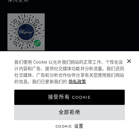
保持更新
我们使用 Cookie 以允许我们网站的正常工作、个性化设
计内容和广告、提供社交媒体功能并分析流量。我们还同
社交媒体、广告和分析合作伙伴分享有关您使用我们网站
的信息。我们已更新我们的
隐私政策
隐私政策
接受所有 COOKIE
COOKIES政策
全部拒绝
网站使用条款
沪ICP备16044763号-1
COOKIE 设置
©
2026
CHOPARD - 版权所有